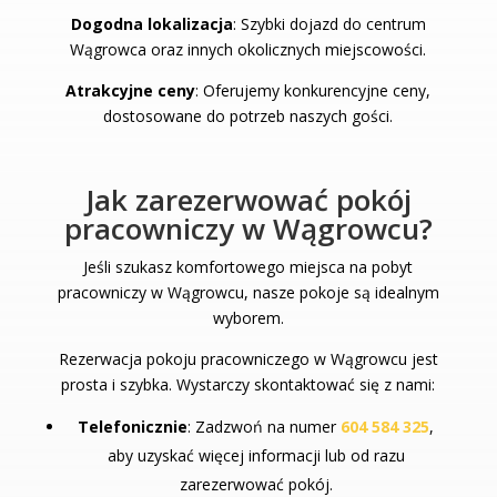
Dogodna lokalizacja
: Szybki dojazd do centrum
Wągrowca oraz innych okolicznych miejscowości.
Atrakcyjne ceny
: Oferujemy konkurencyjne ceny,
dostosowane do potrzeb naszych gości.
Jak zarezerwować pokój
pracowniczy w Wągrowcu?
Jeśli szukasz komfortowego miejsca na pobyt
pracowniczy w Wągrowcu, nasze pokoje są idealnym
wyborem.
Rezerwacja pokoju pracowniczego w Wągrowcu jest
prosta i szybka. Wystarczy skontaktować się z nami:
Telefonicznie
: Zadzwoń na numer
604 584 325
,
aby uzyskać więcej informacji lub od razu
zarezerwować pokój.