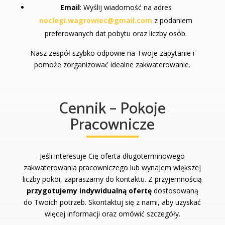
Email
: Wyślij wiadomość na adres
noclegi.wagrowiec@gmail.com
z podaniem
preferowanych dat pobytu oraz liczby osób.
Nasz zespół szybko odpowie na Twoje zapytanie i
pomoże zorganizować idealne zakwaterowanie.
Cennik – Pokoje
Pracownicze
Jeśli interesuje Cię oferta długoterminowego
zakwaterowania pracowniczego lub wynajem większej
liczby pokoi, zapraszamy do kontaktu. Z przyjemnością
przygotujemy indywidualną ofertę
dostosowaną
do Twoich potrzeb. Skontaktuj się z nami, aby uzyskać
więcej informacji oraz omówić szczegóły.