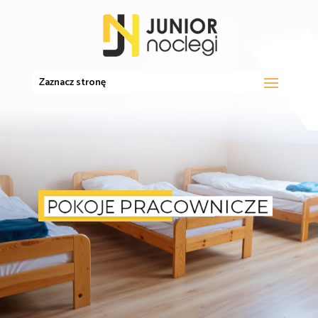
Zaznacz stronę