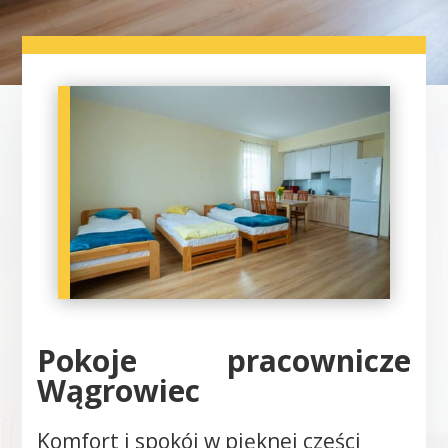
Pokoje pracownicze
Wągrowiec
Komfort i spokój w pięknej cześci