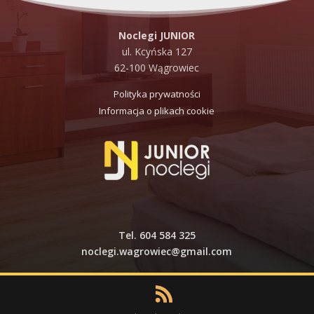
Noclegi JUNIOR
ul. Kcyńska 127
62-100 Wągrowiec
Polityka prywatności
Informacja o plikach cookie
Tel. 604 584 325
noclegi.wagrowiec@gmail.com