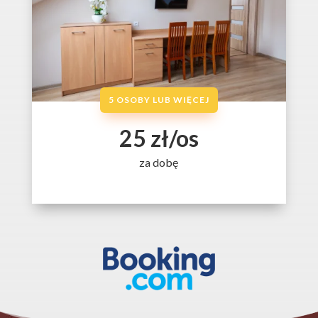
5 OSOBY LUB WIĘCEJ
25 zł/os
za dobę