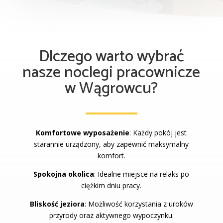
Dlczego warto wybrać
nasze noclegi pracownicze
w Wągrowcu?
Komfortowe wyposażenie
: Każdy pokój jest
starannie urządzony, aby zapewnić maksymalny
komfort.
Spokojna okolica
: Idealne miejsce na relaks po
ciężkim dniu pracy.
Bliskość jeziora
: Możliwość korzystania z uroków
przyrody oraz aktywnego wypoczynku.